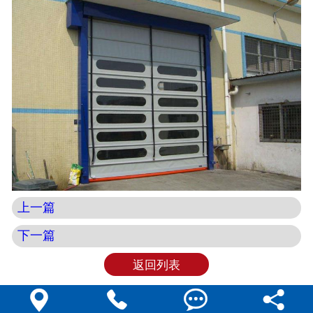
上一篇
下一篇
返回列表



