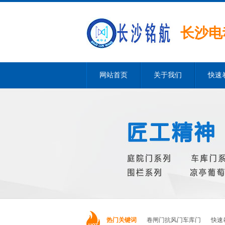
长沙电
网站首页
关于我们
快速
热门关键词
卷闸门抗风门车库门
快速