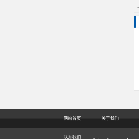
网站首页
关于我们
联系我们